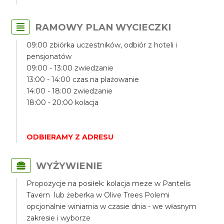
RAMOWY PLAN WYCIECZKI
09:00 zbiórka uczestników, odbiór z hoteli i
pensjonatów
09:00 - 13:00 zwiedzanie
13:00 - 14:00 czas na plażowanie
14:00 - 18:00 zwiedzanie
18:00 - 20:00 kolacja
ODBIERAMY Z ADRESU
WYŻYWIENIE
Propozycje na posiłek: kolacja meze w Pantelis
Tavern lub żeberka w Olive Trees Polemi
opcjonalnie winiarnia w czasie dnia - we własnym
zakresie i wyborze