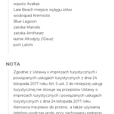
wąwóz Avakas
Lara Beach miejsce wylęgu żółwi
wodospad Kremiotis
Blue Lagoon
zatoka Manolis
zatoka Amfiteatr
łaźnie Afrodyty (10eur)
port Latchi
NOTA
Zgodnie z Ustawą o imprezach turystycznych i
powiązanych usługach turystycznych z dnia 24
listopada 2017 roku Art. 5 ust. 2 do niniejszej usługi
turystycznej nie stosuje się przepisów Ustawy o
imprezach turystycznych i powiązanych usługach
turystycznych z dnia 24 listopada 2017 roku.
Kierowca ma prawo do przerw, a także używania
telefonu podczas jazdy, przy zachowaniu pełnego