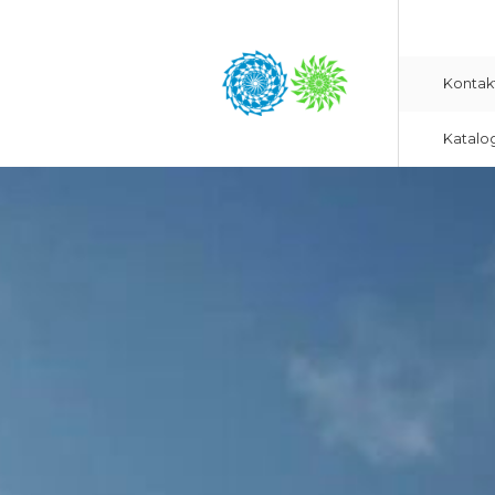
Kontak
Katalo