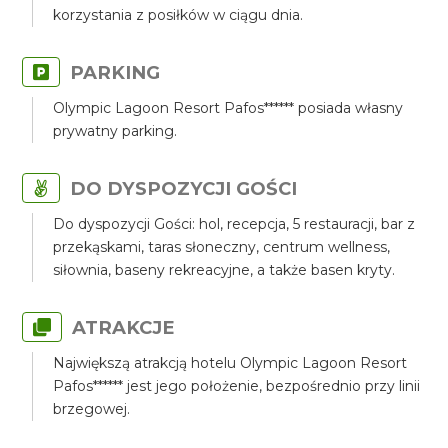
korzystania z posiłków w ciągu dnia.
PARKING
Olympic Lagoon Resort Pafos****** posiada własny
prywatny parking.
DO DYSPOZYCJI GOŚCI
Do dyspozycji Gości: hol, recepcja, 5 restauracji, bar z
przekąskami, taras słoneczny, centrum wellness,
siłownia, baseny rekreacyjne, a także basen kryty.
ATRAKCJE
Największą atrakcją hotelu Olympic Lagoon Resort
Pafos****** jest jego położenie, bezpośrednio przy linii
brzegowej.