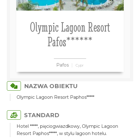
Olympic Lagoon Resort
Pafos******
Pafos
Cypr
NAZWA OBIEKTU
Olympic Lagoon Resort Paphos*****
STANDARD
Hotel *****, pięciogwiazdkowy, Olympic Lagoon
Resort Paphos*****, w stylu lagoon hotelu.