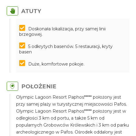
ATUTY
Doskonała lokalizacja, przy samej linii
brzegowej.
5 odkrytych basenów. 5 restauracji, kryty
basen
Duże, komfortowe pokoje.
POŁOŻENIE
Olympic Lagoon Resort Paphos***** położony jest
przy samej plaży w turystycznej miejscowości Pafos.
Olympic Lagoon Resort Paphos***** położony jest w
odległości 3 km od portu, a także 5 km od
popularnych Grobowców Królewskich i 3 km od parku
archeologicznego w Pafos. Ośrodek oddalony jest