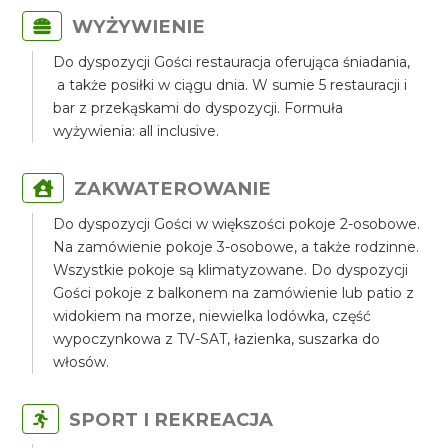
WYŻYWIENIE
Do dyspozycji Gości restauracja oferująca śniadania,
a także posiłki w ciągu dnia. W sumie 5 restauracji i
bar z przekąskami do dyspozycji. Formuła
wyżywienia: all inclusive.
ZAKWATEROWANIE
Do dyspozycji Gości w większości pokoje 2-osobowe.
Na zamówienie pokoje 3-osobowe, a także rodzinne.
Wszystkie pokoje są klimatyzowane. Do dyspozycji
Gości pokoje z balkonem na zamówienie lub patio z
widokiem na morze, niewielka lodówka, część
wypoczynkowa z TV-SAT, łazienka, suszarka do
włosów.
SPORT I REKREACJA