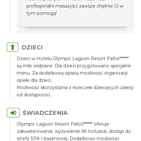
profesjonalni masażyści zawsze chętnie Ci w
tym pomogą!
DZIECI
Dzieci w Hotelu Olympic Lagoon Resort Pafos******
są mile widziane. Dla dzieci przygotowano specjalne
menu. Za dodatkową opłatą możliwość organizacji
opieki dla dzieci.
Możliwość skorzystania z łóżeczek dziecięcych zależy
od dostępności.
ŚWIADCZENIA
Olympic Lagoon Resort Pafos****** oferuje
zakwaterowanie, wyżywienie All Inclusive, dostęp do
strefy SPA I basenowej. Dodatkowo możliwość