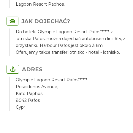
Lagoon Resort Paphos.
JAK DOJECHAĆ?
Do hotelu Olympic Lagoon Resort Pafos****** z
lotniska Pafos, można dojechać autobusem linii 615, z
przystanku Harbour Pafos jest około 3 km.
Oferujemy także transfer lotnisko - hotel - lotnisko.
ADRES
Olympic Lagoon Resort Pafos******
Poseidonos Avenue,
Kato Paphos,
8042 Pafos
Cypr