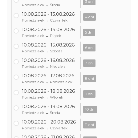
3 dni
Poniedziałek → Środa
10.08.2026 - 13.08.2026
4 dni
Poniedziałek → Czwartek
10.08.2026 - 14.08.2026
5 dni
Poniedziałek → Piątek
10.08.2026 - 15.08.2026
6 dni
Poniedziałek → Sobota
10.08.2026 - 16.08.2026
7 dni
Poniedziałek → Niedziela
10.08.2026 - 17.08.2026
8 dni
Poniedziałek → Poniedziałek
10.08.2026 - 18.08.2026
9 dni
Poniedziałek → Wtorek
10.08.2026 - 19.08.2026
10 dni
Poniedziałek → Środa
10.08.2026 - 20.08.2026
11 dni
Poniedziałek → Czwartek
10.08.2026 - 21.08.2026