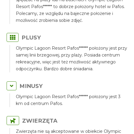
Resort Pafos****** to dobrze położony hotel w Pafos.
Polecamy, ze względu na bajeczne położenie i
możliwość zrobienia sobie zdjęć.
PLUSY
Olympic Lagoon Resort Pafos****** położony jest przy
samej linii brzegowej, przy plaży. Posiada centrum
rekreacyjne, więc jest też możliwość aktywnego
odpoczynku. Bardzo dobre śniadania.
MINUSY
Olympic Lagoon Resort Pafos****** położony jest 3
km od centrum Pafos.
ZWIERZĘTA
Zwierzęta nie są akceptowane w obiekcie Olympic