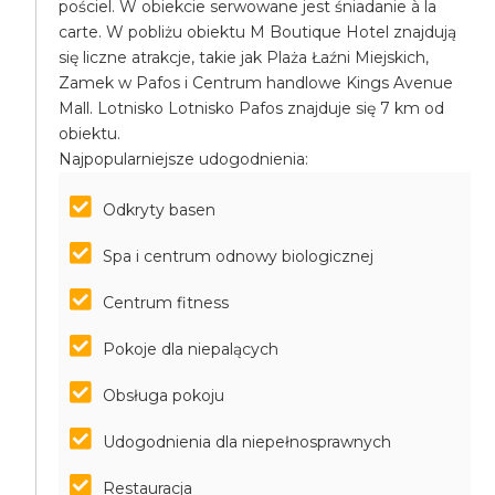
pościel. W obiekcie serwowane jest śniadanie à la
carte. W pobliżu obiektu M Boutique Hotel znajdują
się liczne atrakcje, takie jak Plaża Łaźni Miejskich,
Zamek w Pafos i Centrum handlowe Kings Avenue
Mall. Lotnisko Lotnisko Pafos znajduje się 7 km od
obiektu.
Najpopularniejsze udogodnienia:
Odkryty basen
Spa i centrum odnowy biologicznej
Centrum fitness
Pokoje dla niepalących
Obsługa pokoju
Udogodnienia dla niepełnosprawnych
Restauracja