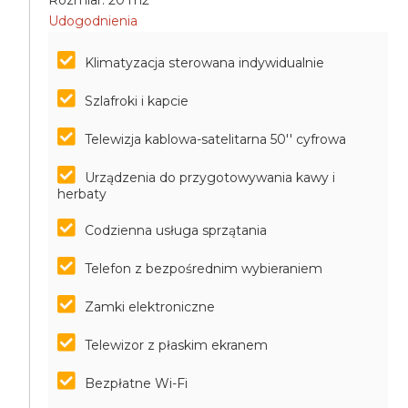
Rozmiar: 20 m2
Udogodnienia
Klimatyzacja sterowana indywidualnie
Szlafroki i kapcie
Telewizja kablowa-satelitarna 50'' cyfrowa
Urządzenia do przygotowywania kawy i
herbaty
Codzienna usługa sprzątania
Telefon z bezpośrednim wybieraniem
Zamki elektroniczne
Telewizor z płaskim ekranem
Bezpłatne Wi-Fi