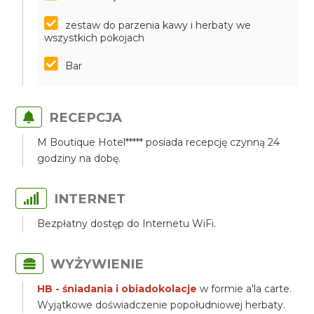
zestaw do parzenia kawy i herbaty we
wszystkich pokojach
Bar
RECEPCJA
M Boutique Hotel***** posiada recepcję czynną 24
godziny na dobę.
INTERNET
Bezpłatny dostęp do Internetu WiFi.
WYŻYWIENIE
HB - śniadania i obiadokolacje
w formie a'la carte.
Wyjątkowe doświadczenie popołudniowej herbaty.