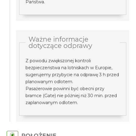
Państwa.
Ważne informacje
dotyczące odprawy
Z powodu zwiększonej kontroli
bezpieczeństwa na lotniskach w Europie,
sugerujemy przybycie na odprawę 3 h przed
planowanym odlotem.
Pasażerowie powinni być obecni przy
bramce (Gate) nie później niż 30 min. przed
zaplanowanym odlotem.
POŁOŻENIE