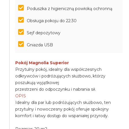
Poduszka z higieniczną powłoką ochronną
Obsługa pokoju do 22:30
Sejf depozytowy
Gniazda USB
Pokój Magnolia Superior
Przytulny pokój, idealny dla współczesnych
odkrywców i podróżujących służbowo, którzy
poszukują wyjątkowej
przestrzeni do odpoczynku i nabrania sił.
OPIS
Idealny dla par lub podróżujących służbowo, ten
przytulny i nowoczesny pokój oferuje spokojny
komfort i łatwy dostęp do wspaniałej przyrody.