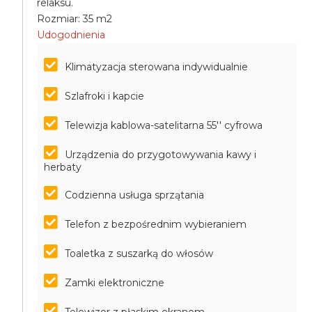
relaksu.
Rozmiar: 35 m2
Udogodnienia
Klimatyzacja sterowana indywidualnie
Szlafroki i kapcie
Telewizja kablowa-satelitarna 55'' cyfrowa
Urządzenia do przygotowywania kawy i
herbaty
Codzienna usługa sprzątania
Telefon z bezpośrednim wybieraniem
Toaletka z suszarką do włosów
Zamki elektroniczne