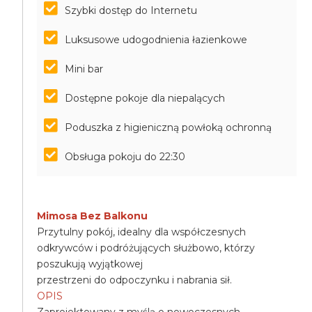
Szybki dostęp do Internetu
Luksusowe udogodnienia łazienkowe
Mini bar
Dostępne pokoje dla niepalących
Poduszka z higieniczną powłoką ochronną
Obsługa pokoju do 22:30
Mimosa Bez Balkonu
Przytulny pokój, idealny dla współczesnych
odkrywców i podróżujących służbowo, którzy
poszukują wyjątkowej
przestrzeni do odpoczynku i nabrania sił.
OPIS