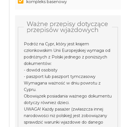
kompleks basenowy
Ważne przepisy dotyczące
przepisów wjazdowych
Podróż na Cypr, który jest krajem
członkowskim Unii Europejskiej wymaga od
podróżnych z Polski jednego z poniższych
dokumentów:
- dowód osobisty
- paszport lub paszport tymczasowy
Wymagana ważność w dniu powrotu z
Cypru.
Obowiązek posiadania ważnego dokumentu
dotyczy również dzieci.
UWAGA! Każdy pasażer (zwłaszcza innej
narodowości niż polskiej) jest zobowiązany
sprawdzić warunki wjazdowe do danego