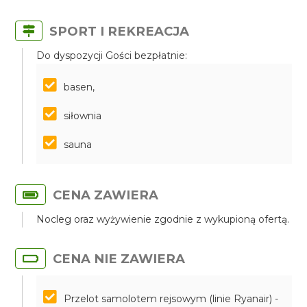
SPORT I REKREACJA
Do dyspozycji Gości bezpłatnie:
basen,
siłownia
sauna
CENA ZAWIERA
Nocleg oraz wyżywienie zgodnie z wykupioną ofertą.
CENA NIE ZAWIERA
Przelot samolotem rejsowym (linie Ryanair) -