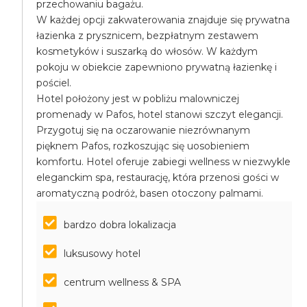
przechowaniu bagażu.
W każdej opcji zakwaterowania znajduje się prywatna
łazienka z prysznicem, bezpłatnym zestawem
kosmetyków i suszarką do włosów. W każdym
pokoju w obiekcie zapewniono prywatną łazienkę i
pościel.
Hotel położony jest w pobliżu malowniczej
promenady w Pafos, hotel stanowi szczyt elegancji.
Przygotuj się na oczarowanie niezrównanym
pięknem Pafos, rozkoszując się uosobieniem
komfortu. Hotel oferuje zabiegi wellness w niezwykle
eleganckim spa, restaurację, która przenosi gości w
aromatyczną podróż, basen otoczony palmami.
bardzo dobra lokalizacja
luksusowy hotel
centrum wellness & SPA