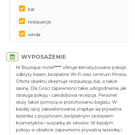
bar
restauarcje
winda
WYPOSAŻENIE
M Boutique Hotel***** oferuje klimatyzowane pokoje,
odkryty basen, bezpłatne Wi-Fi oraz centrum fitness.
Oferta obiektu obejmuje restaurację, bar, a także
saunę. Dla Gości zapewniono takie udogodnienia, jak
obsługa pokoju i całodobowa recepcja. Personel
służy także pomocą w przechowaniu bagażu. W
każdej opcji zakwaterowania znajduje się prywatna
łazienka z prysznicem, bezpłatnym zestawem
kosmetyków i suszarką do włosów. W każdym
pokoju w obiekcie zapewniono prywatną łazienkę i