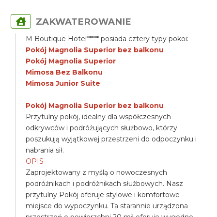
ZAKWATEROWANIE
M Boutique Hotel***** posiada cztery typy pokoi:
Pokój Magnolia Superior bez balkonu
Pokój Magnolia Superior
Mimosa Bez Balkonu
Mimosa Junior Suite
Pokój Magnolia Superior bez balkonu
Przytulny pokój, idealny dla współczesnych
odkrywców i podróżujących służbowo, którzy
poszukują wyjątkowej przestrzeni do odpoczynku i
nabrania sił.
OPIS
Zaprojektowany z myślą o nowoczesnych
podróżnikach i podróżnikach służbowych. Nasz
przytulny Pokój oferuje stylowe i komfortowe
miejsce do wypoczynku. Ta starannie urządzona