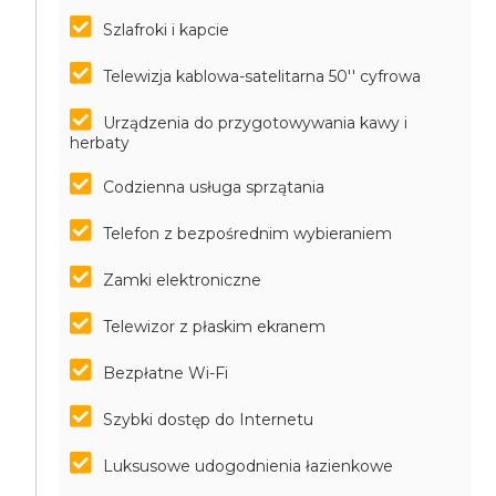
Szlafroki i kapcie
Telewizja kablowa-satelitarna 50'' cyfrowa
Urządzenia do przygotowywania kawy i
herbaty
Codzienna usługa sprzątania
Telefon z bezpośrednim wybieraniem
Zamki elektroniczne
Telewizor z płaskim ekranem
Bezpłatne Wi-Fi
Szybki dostęp do Internetu
Luksusowe udogodnienia łazienkowe