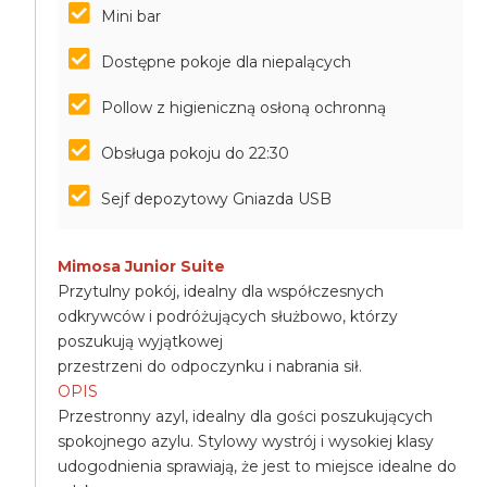
Mini bar
Dostępne pokoje dla niepalących
Pollow z higieniczną osłoną ochronną
Obsługa pokoju do 22:30
Sejf depozytowy Gniazda USB
Mimosa Junior Suite
Przytulny pokój, idealny dla współczesnych
odkrywców i podróżujących służbowo, którzy
poszukują wyjątkowej
przestrzeni do odpoczynku i nabrania sił.
OPIS
Przestronny azyl, idealny dla gości poszukujących
spokojnego azylu. Stylowy wystrój i wysokiej klasy
udogodnienia sprawiają, że jest to miejsce idealne do