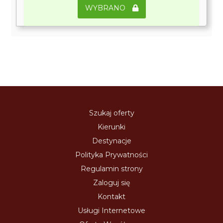
WYBRANO
Szukaj oferty
Kierunki
Destynacje
Polityka Prywatności
Regulamin strony
Zaloguj się
Kontakt
Usługi Internetowe