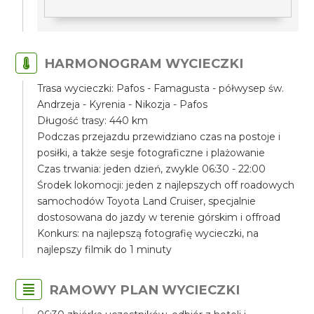
HARMONOGRAM WYCIECZKI
Trasa wycieczki: Pafos - Famagusta - półwysep św.
Andrzeja - Kyrenia - Nikozja - Pafos
Długość trasy: 440 km
Podczas przejazdu przewidziano czas na postoje i
posiłki, a także sesje fotograficzne i plażowanie
Czas trwania: jeden dzień, zwykle 06:30 - 22:00
Środek lokomocji: jeden z najlepszych off roadowych
samochodów Toyota Land Cruiser, specjalnie
dostosowana do jazdy w terenie górskim i offroad
Konkurs: na najlepszą fotografię wycieczki, na
najlepszy filmik do 1 minuty
RAMOWY PLAN WYCIECZKI