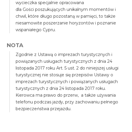
wycieczka specjalnie opracowana
dla Gości poszukujących unikalnym momentów i
chwil, które długo pozostaną w pamięci, to także
niesamowite poszerzanie horyzontów i poznanie
wspaniałego Cypru.
NOTA
Zgodnie z Ustawą o imprezach turystycznych i
powiązanych usługach turystycznych z dnia 24
listopada 2017 roku Art. 5 ust. 2 do niniejszej usługi
turystycznej nie stosuje się przepisów Ustawy o
imprezach turystycznych i powiązanych usługach
turystycznych z dnia 24 listopada 2017 roku.
Kierowca ma prawo do przerw, a także używania
telefonu podczas jazdy, przy zachowaniu pełnego
bezpieczeństwa przejazdu.