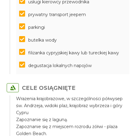
usługi kierowcy przewodnika
prywatny transport jeepem
parkingi
butelka wody
filiżanka cypryjskiej kawy lub tureckiej kawy
degustacja lokalnych napojów
CELE OSIĄGNIĘTE
Wrażenia krajobrazowe, w szczególności półwysep
św. Andrzeja, widoki plaż, krajobraz wybrzeża i góry
Cypru
Zapoznanie się z laguną.
Zapoznanie się z miejscem rozrodu żółwi - plaża
Golden Beach.