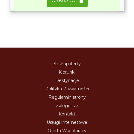
WYBRANO
Szukaj oferty
Kierunki
Destynacje
Polityka Prywatności
Regulamin strony
Zaloguj się
Kontakt
Usługi Internetowe
Oferta Współpracy