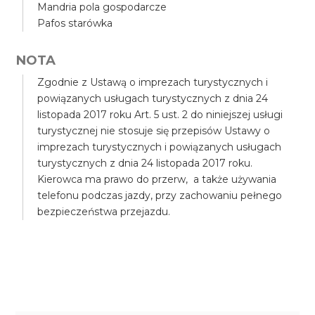
Mandria pola gospodarcze
Pafos starówka
NOTA
Zgodnie z Ustawą o imprezach turystycznych i
powiązanych usługach turystycznych z dnia 24
listopada 2017 roku Art. 5 ust. 2 do niniejszej usługi
turystycznej nie stosuje się przepisów Ustawy o
imprezach turystycznych i powiązanych usługach
turystycznych z dnia 24 listopada 2017 roku.
Kierowca ma prawo do przerw, a także używania
telefonu podczas jazdy, przy zachowaniu pełnego
bezpieczeństwa przejazdu.