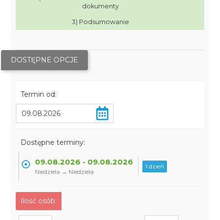
dokumenty
3) Podsumowanie
DOSTĘPNE OPCJE
Termin od:
Dostępne terminy:
09.08.2026 - 09.08.2026
1 dzień
Niedziela → Niedziela
Ilość osób: