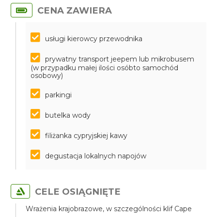
CENA ZAWIERA
usługi kierowcy przewodnika
prywatny transport jeepem lub mikrobusem
(w przypadku małej ilości osóbto samochód
osobowy)
parkingi
butelka wody
filiżanka cypryjskiej kawy
degustacja lokalnych napojów
CELE OSIĄGNIĘTE
Wrażenia krajobrazowe, w szczególności klif Cape