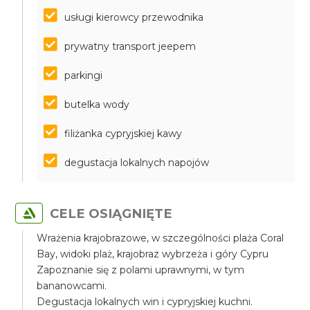
usługi kierowcy przewodnika
prywatny transport jeepem
parkingi
butelka wody
filiżanka cypryjskiej kawy
degustacja lokalnych napojów
CELE OSIĄGNIĘTE
Wrażenia krajobrazowe, w szczególności plaża Coral
Bay, widoki plaż, krajobraz wybrzeża i góry Cypru
Zapoznanie się z polami uprawnymi, w tym
bananowcami.
Degustacja lokalnych win i cypryjskiej kuchni.