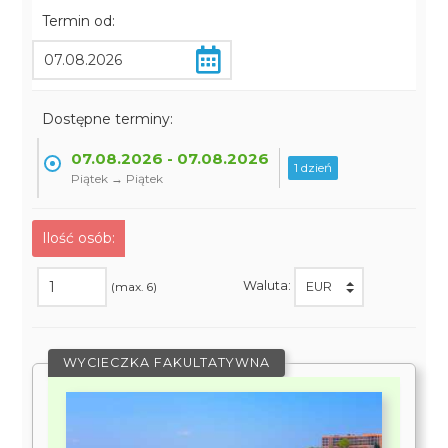
Termin od:
Dostępne terminy:
07.08.2026 - 07.08.2026
1 dzień
Piątek → Piątek
Ilość osób:
Waluta:
(max. 6)
WYCIECZKA FAKULTATYWNA