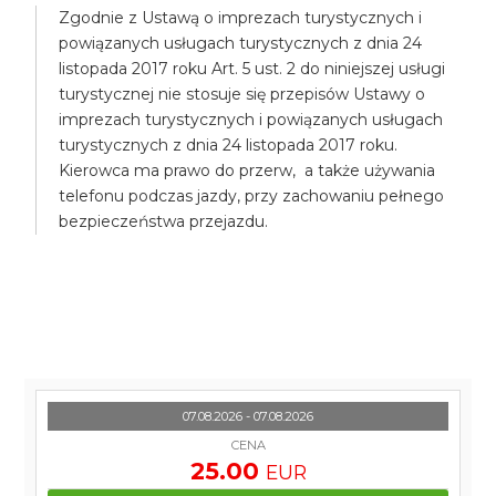
Zgodnie z Ustawą o imprezach turystycznych i
powiązanych usługach turystycznych z dnia 24
listopada 2017 roku Art. 5 ust. 2 do niniejszej usługi
turystycznej nie stosuje się przepisów Ustawy o
imprezach turystycznych i powiązanych usługach
turystycznych z dnia 24 listopada 2017 roku.
Kierowca ma prawo do przerw, a także używania
telefonu podczas jazdy, przy zachowaniu pełnego
bezpieczeństwa przejazdu.
07.08.2026 - 07.08.2026
CENA
25.00
EUR