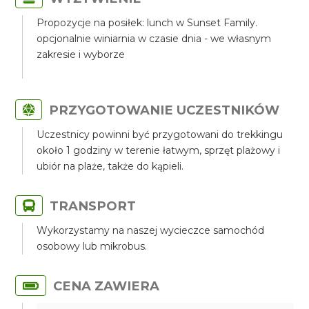
Propozycje na posiłek: lunch w Sunset Family.
opcjonalnie winiarnia w czasie dnia - we własnym
zakresie i wyborze
PRZYGOTOWANIE UCZESTNIKÓW
Uczestnicy powinni być przygotowani do trekkingu
około 1 godziny w terenie łatwym, sprzęt plażowy i
ubiór na plaże, także do kąpieli.
TRANSPORT
Wykorzystamy na naszej wycieczce samochód
osobowy lub mikrobus.
CENA ZAWIERA