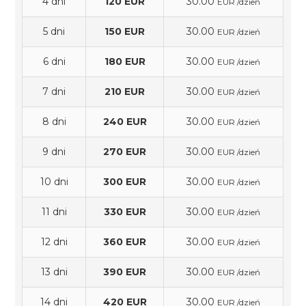
4 dni
120 EUR
30.00
EUR /dzień
5 dni
150 EUR
30.00
EUR /dzień
6 dni
180 EUR
30.00
EUR /dzień
7 dni
210 EUR
30.00
EUR /dzień
8 dni
240 EUR
30.00
EUR /dzień
9 dni
270 EUR
30.00
EUR /dzień
10 dni
300 EUR
30.00
EUR /dzień
11 dni
330 EUR
30.00
EUR /dzień
12 dni
360 EUR
30.00
EUR /dzień
13 dni
390 EUR
30.00
EUR /dzień
14 dni
420 EUR
30.00
EUR /dzień