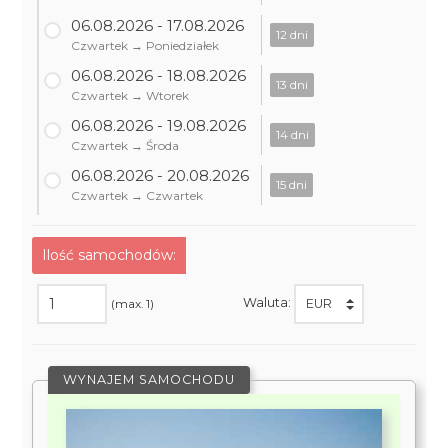
06.08.2026 - 17.08.2026
12 dni
Czwartek → Poniedziałek
06.08.2026 - 18.08.2026
13 dni
Czwartek → Wtorek
06.08.2026 - 19.08.2026
14 dni
Czwartek → Środa
06.08.2026 - 20.08.2026
15 dni
Czwartek → Czwartek
Ilość samochodów:
Waluta:
(max. 1)
WYNAJEM SAMOCHODU