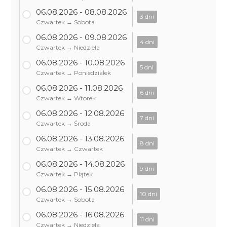
06.08.2026 - 08.08.2026
3 dni
Czwartek → Sobota
06.08.2026 - 09.08.2026
4 dni
Czwartek → Niedziela
06.08.2026 - 10.08.2026
5 dni
Czwartek → Poniedziałek
06.08.2026 - 11.08.2026
6 dni
Czwartek → Wtorek
06.08.2026 - 12.08.2026
7 dni
Czwartek → Środa
06.08.2026 - 13.08.2026
8 dni
Czwartek → Czwartek
06.08.2026 - 14.08.2026
9 dni
Czwartek → Piątek
06.08.2026 - 15.08.2026
10 dni
Czwartek → Sobota
06.08.2026 - 16.08.2026
11 dni
Czwartek → Niedziela