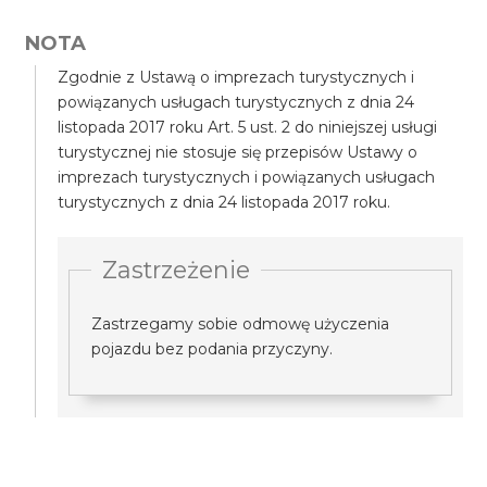
NOTA
Zgodnie z Ustawą o imprezach turystycznych i
powiązanych usługach turystycznych z dnia 24
listopada 2017 roku Art. 5 ust. 2 do niniejszej usługi
turystycznej nie stosuje się przepisów Ustawy o
imprezach turystycznych i powiązanych usługach
turystycznych z dnia 24 listopada 2017 roku.
Zastrzeżenie
Zastrzegamy sobie odmowę użyczenia
pojazdu bez podania przyczyny.