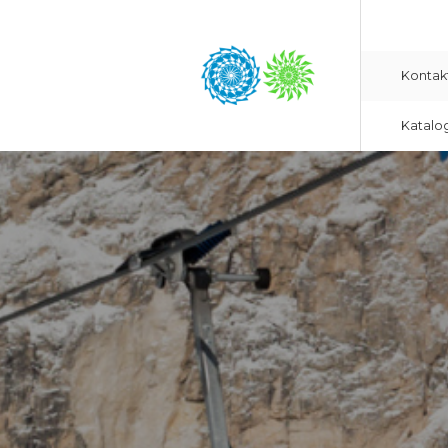
Kontak
Katalo